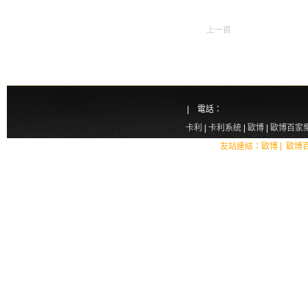
上一頁
| 電話：
卡利
|
卡利系統
|
歐博
|
歐博百家
|
友站連結：
歐博
歐博
關於運動彩券 法定揭露事