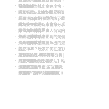
人包，只要照做就會中獎！
寶島娛樂城賣幣流程簡單，
現在，Box
輕鬆賺錢！
幫你發娛樂城出金速度快，
以輕鬆隨時隨
玩家表示：出金快就是爽
網友推薦box娛樂城，評價
入，一同感受
超高、出金快，等你來下載
九州博弈ptt評價好嗎？ptt
總的來說，B
App！
網友分享心得：出金快、玩
寶島娛樂成功玩家親身分享
法多、賺錢容易？
評價和心得
線上真人博弈！真人荷官陪
便捷的App
你玩，體驗感十足
娛樂城分享最常出現的幾個
樂園，不妨加
六合彩開獎號碼
娛樂城分享幾款捕魚機的遊
趣。除了卓越
戲
這麼神準？玩家如何在運彩
間建立了良好
創最高彩金-運彩討論
運彩討論區-精華賽事分析│
玩家們紛紛分
麻將大悶鍋│威力彩
【台灣運彩迷必看網站】唯
一開獎直播平台|威力彩|大
運彩老司機教室:下注運彩
不僅如此，網
樂透|539|運彩討論專區
想贏錢?告訴你如何穩贏 !!
平台設有專業
到的協助。這
樂城遊戲的信
Box娛樂城
晰易懂的步驟