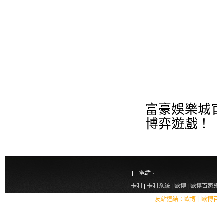
驗。
總的來說，B
極的創新意識
娛樂和社交，
博弈之旅。
富豪娛樂城
博弈遊戲！
| 電話：
卡利
|
卡利系統
|
歐博
|
歐博百家
|
友站連結：
歐博
歐博