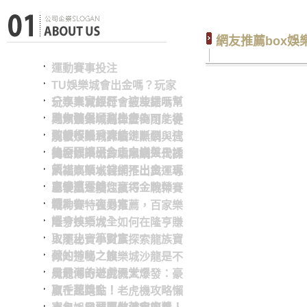
網友推薦box娛
Netizens-recommend-Box
運動賽事投注
TU娛樂城會出金嗎？玩家
分享真實經歷，這些提示幫
玩娛樂城銀行會被凍結嗎？
近期，網友熱
助你確保順利出金！
專家警告，這些行為可能導
九州娛樂城為什麼倒閉？從
眾多玩家紛紛
致銀行賬戶凍結！
經營不善到資金鏈斷裂，這
別被娛樂城詐騙！黑網與代
的遊戲品質和
些原因讓平台走向崩盤！
操合作不出金，水錢只是誘
揭密娛樂城詐騙黑網！代操
首先，Box
餌
承諾高額水錢卻不出金，玩
大福娛樂城官網推出奧運專
家慘遭吞錢
屬優惠，助您贏得金牌榮
巴黎奧運投注技巧，戰神賽
桌遊戲、精彩
耀！
特助你一夜暴富
戰神賽特強力推薦，百家樂
讚譽遊戲畫面
爆分技巧大全
隆亨娛樂城：如何在隆亨賺
享受。
取不止一筆財富
火龍秘寶小資族探索龍族寶
其次，Box
藏的神秘之旅
你知道嗎？娛樂城沙龍是不
自己順利提取
是最潮的遊戲天堂？
魔龍傳奇老虎機大爆發：豪
取千萬獎金！
贏在起跑點！老虎機攻略懶
一個重要指標